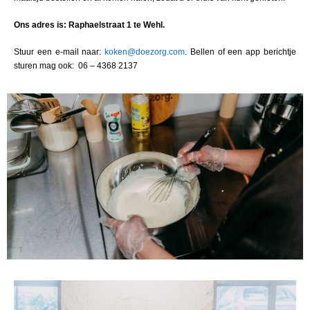
Ons adres is: Raphaelstraat 1 te Wehl.
Stuur een e-mail naar:
koken@doezorg.com
. Bellen of een app berichtje
sturen mag ook: 06 – 4368 2137