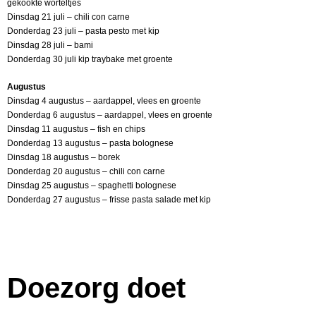
gekookte worteltjes
Dinsdag 21 juli – chili con carne
Donderdag 23 juli – pasta pesto met kip
Dinsdag 28 juli – bami
Donderdag 30 juli kip traybake met groente
Augustus
Dinsdag 4 augustus – aardappel, vlees en groente
Donderdag 6 augustus – aardappel, vlees en groente
Dinsdag 11 augustus – fish en chips
Donderdag 13 augustus – pasta bolognese
Dinsdag 18 augustus – borek
Donderdag 20 augustus – chili con carne
Dinsdag 25 augustus – spaghetti bolognese
Donderdag 27 augustus – frisse pasta salade met kip
Doezorg doet